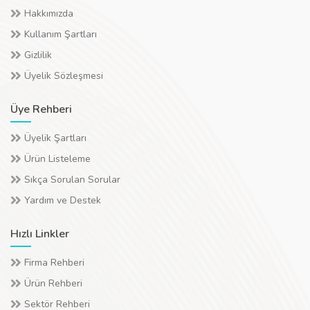
Hakkımızda
Kullanım Şartları
Gizlilik
Üyelik Sözleşmesi
Üye Rehberi
Üyelik Şartları
Ürün Listeleme
Sıkça Sorulan Sorular
Yardım ve Destek
Hızlı Linkler
Firma Rehberi
Ürün Rehberi
Sektör Rehberi