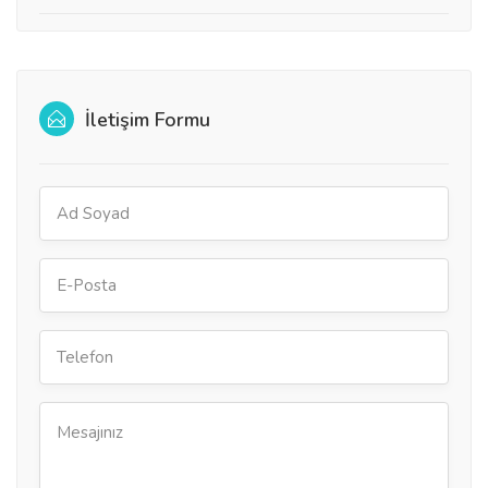
İletişim Formu