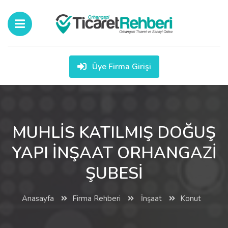
Üye Firma Girişi
MUHLİS KATILMIŞ DOĞUŞ
YAPI İNŞAAT ORHANGAZİ
ŞUBESİ
Anasayfa
Firma Rehberi
İnşaat
Konut