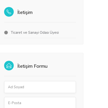
İletişim
Ticaret ve Sanayi Odası Üyesi
İletişim Formu