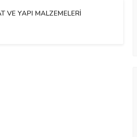
T VE YAPI MALZEMELERİ