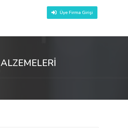
Üye Firma Girişi
MALZEMELERİ