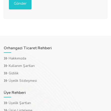
Orhangazi Ticaret Rehberi
Hakkımızda
Kullanım Şartları
Gizlilik
Üyelik Sözleşmesi
Üye Rehberi
Üyelik Şartları
Ürün Listeleme