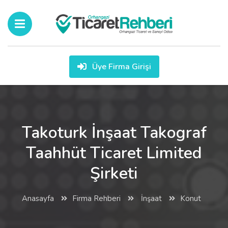
Üye Firma Girişi
Takoturk İnşaat Takograf
Taahhüt Ticaret Limited
Şirketi
Anasayfa
Firma Rehberi
İnşaat
Konut