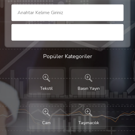
Popüler Kategoriler
Tekstil
Basın Yayın
Cam
Taşımacılık