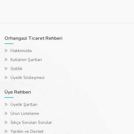
Orhangazi Ticaret Rehberi
Hakkımızda
Kullanım Şartları
Gizlilik
Üyelik Sözleşmesi
Üye Rehberi
Üyelik Şartları
Ürün Listeleme
Sıkça Sorulan Sorular
Yardım ve Destek