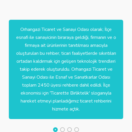
Orhangazi Ticaret ve Sanayi Odası olarak; İlçe
esnafı ile sanayicinin biraraya geldiği, firmanın ve o
firmaya ait ürünlerinin tanıtılması amacıyla
oluşturulan bu rehber, ticari faaliyetlerde sıkıntıları
ortadan kaldırmak için gelişen teknolojik trendleri
takip ederek oluşturuldu. Orhangazi Ticaret ve
Sanayi Odası ile Esnaf ve Sanatkarlar Odası
toplam 2450 üyesi rehbere dahil edildi. İlçe
ekonomisi için 'Ticarette Birliktelik' sloganıyla
hareket etmeyi planladığımız ticaret rehberini
hizmete açtık.