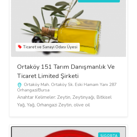
Ticaret ve Sanayi Odası Üyesi
Ortaköy 151 Tarım Danışmanlık Ve
Ticaret Limited Şirketi
Ortaköy Mah. Ortaköy Sk. Eski Hamam Yanı 287
Orhangazi/Bursa
Anahtar Kelimeler: Zeytin, Zeytinyağı, Bitkisel
Yağ, Yağ, Orhangazi Zeytin, olive oil
SIGORTA