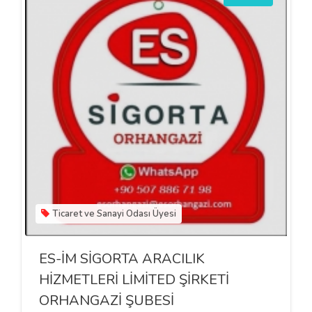
Ticaret ve Sanayi Odası Üyesi
ES-İM SİGORTA ARACILIK
HİZMETLERİ LİMİTED ŞİRKETİ
ORHANGAZİ ŞUBESİ