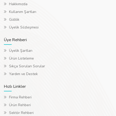
Hakkımızda
Kullanım Şartları
Gizlilik
Üyelik Sözleşmesi
Üye Rehberi
Üyelik Şartları
Ürün Listeleme
Sıkça Sorulan Sorular
Yardım ve Destek
Hızlı Linkler
Firma Rehberi
Ürün Rehberi
Sektör Rehberi