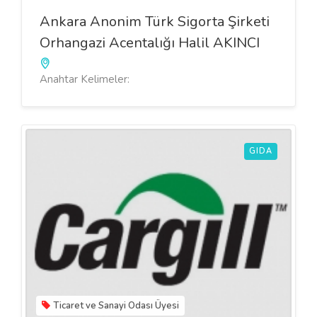
Ankara Anonim Türk Sigorta Şirketi
Orhangazi Acentalığı Halil AKINCI
Anahtar Kelimeler:
GIDA
Ticaret ve Sanayi Odası Üyesi