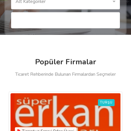
Alt Kategoriler
Popüler Firmalar
Ticaret Rehberinde Bulunan Firmalardan Seçmeler
TURŞU